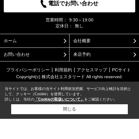
電話でお問い合わせ
営業時間：
9:30～19:00
定休日：
無し
ホーム
会社概要
お問い合わせ
来店予約
プライバシーポリシー
利用規約
アクセスマップ
PCサイト
Copyright(c) 株式会社エスタリード All rights reserved.
当サイトでは、お客様の当サイト利用状況把握、サービス向上検討を目的と
して、クッキー（Cookie）を使用しています。
詳しくは、当社の
「Cookieの取扱いについて」
をご確認ください。
閉じる