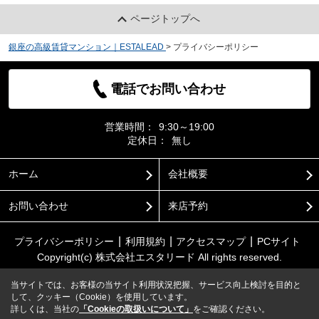
ページトップへ
銀座の高級賃貸マンション｜ESTALEAD
>
プライバシーポリシー
電話でお問い合わせ
営業時間：
9:30～19:00
定休日：
無し
ホーム
会社概要
お問い合わせ
来店予約
プライバシーポリシー
利用規約
アクセスマップ
PCサイト
Copyright(c) 株式会社エスタリード All rights reserved.
当サイトでは、お客様の当サイト利用状況把握、サービス向上検討を目的と
して、クッキー（Cookie）を使用しています。
詳しくは、当社の
「Cookieの取扱いについて」
をご確認ください。