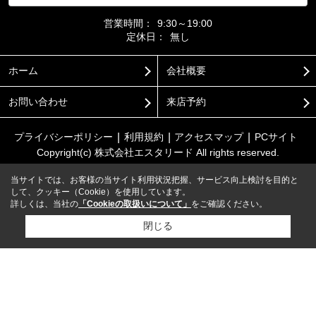
営業時間：
9:30～19:00
定休日：
無し
ホーム
会社概要
お問い合わせ
来店予約
プライバシーポリシー
利用規約
アクセスマップ
PCサイト
Copyright(c) 株式会社エスタリード All rights reserved.
当サイトでは、お客様の当サイト利用状況把握、サービス向上検討を目的と
して、クッキー（Cookie）を使用しています。
詳しくは、当社の
「Cookieの取扱いについて」
をご確認ください。
閉じる