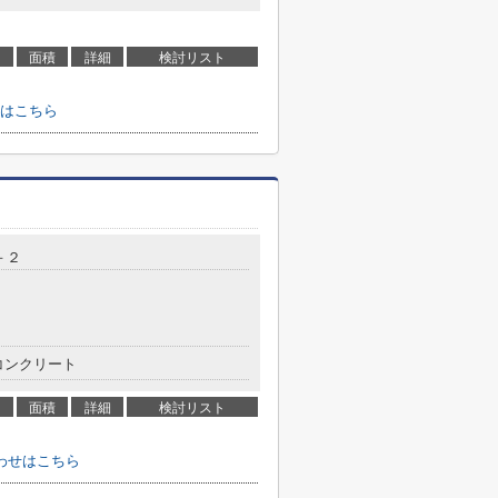
面積
詳細
検討リスト
はこちら
－２
コンクリート
面積
詳細
検討リスト
わせはこちら