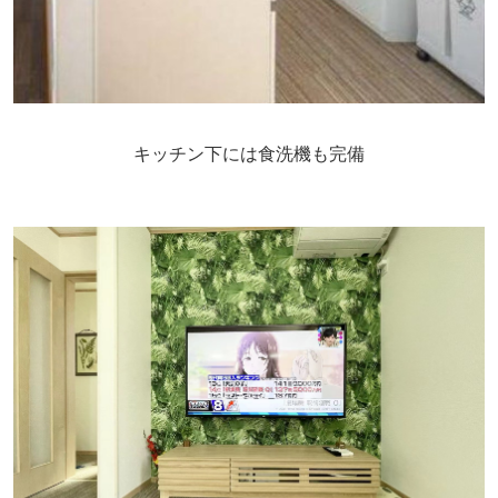
キッチン下には食洗機も完備