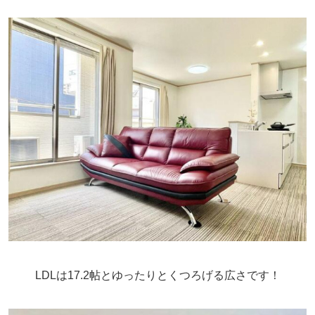
LDLは17.2帖とゆったりとくつろげる広さです！