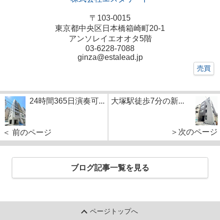
〒103-0015
東京都中央区日本橋箱崎町20‐1
アンソレイエオオタ5階
03-6228-7088
ginza@estalead.jp
売買
24時間365日演奏可...
大塚駅徒歩7分の新...
＞次のページ
＜ 前のページ
ブログ記事一覧を見る
ページトップへ