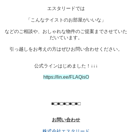
エスタリードでは
「こんなテイストのお部屋がいいな」
などのご相談や、おしゃれな物件のご提案までさせていた
だいています。
引っ越しをお考えの方はぜひお問い合わせください。
公式ラインはじめました！↓↓↓
https://lin.ee/FLAQisO
■□■□■□■□■□
お問い合わせ
株式会社エスタリード