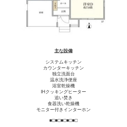
主な設備
システムキッチン
カウンターキッチン
独立洗面台
温水洗浄便座
浴室乾燥機
IHクッキングヒーター
追い焚き
食器洗い乾燥機
モニター付きインターホン
■□■□■□■□■□