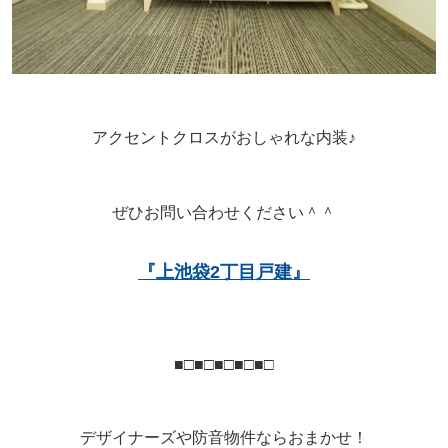
アクセントクロスがおしゃれな内装♪
ぜひお問い合わせください＾＾
『上池袋2丁目戸建』
■□■□■□■□■□
デザイナーズや防音物件ならおまかせ！