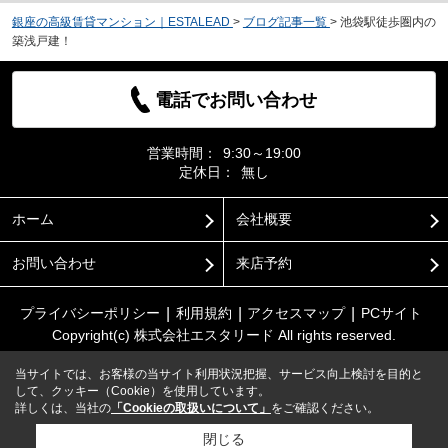
銀座の高級賃貸マンション｜ESTALEAD
>
ブログ記事一覧
>
池袋駅徒歩圏内の
築浅戸建！
電話でお問い合わせ
営業時間：
9:30～19:00
定休日：
無し
ホーム
会社概要
お問い合わせ
来店予約
プライバシーポリシー
利用規約
アクセスマップ
PCサイト
Copyright(c) 株式会社エスタリード All rights reserved.
当サイトでは、お客様の当サイト利用状況把握、サービス向上検討を目的と
して、クッキー（Cookie）を使用しています。
詳しくは、当社の
「Cookieの取扱いについて」
をご確認ください。
閉じる