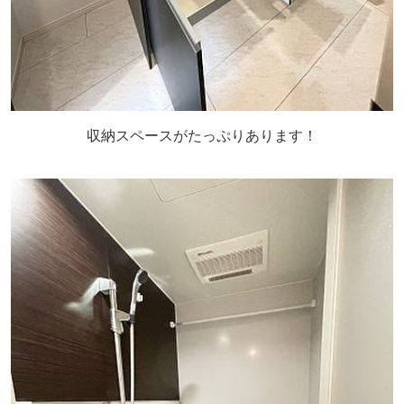
収納スペースがたっぷりあります！