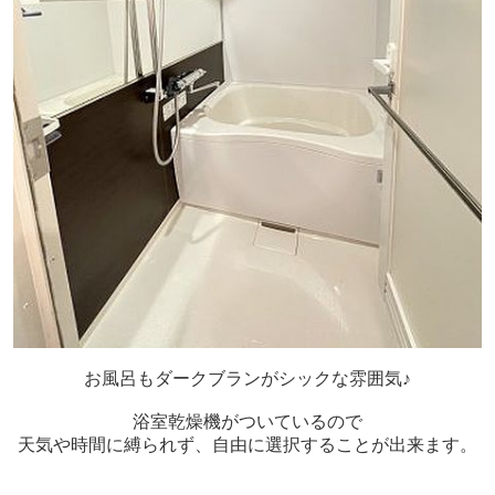
お風呂もダークブランがシックな雰囲気♪
浴室乾燥機がついているので
天気や時間に縛られず、自由に選択することが出来ます。