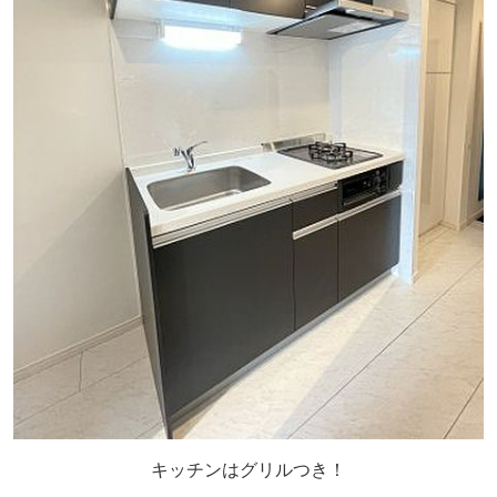
キッチンはグリルつき！