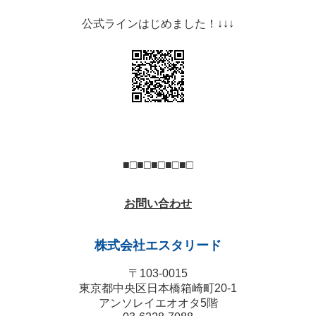
公式ラインはじめました！↓↓↓
■□■□■□■□■□
お問い合わせ
株式会社エスタリード
〒103-0015
東京都中央区日本橋箱崎町20‐1
アンソレイエオオタ5階