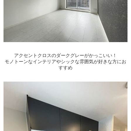
アクセントクロスのダークグレーがかっこいい！
モノトーンなインテリアやシックな雰囲気が好きな方にお
すすめ