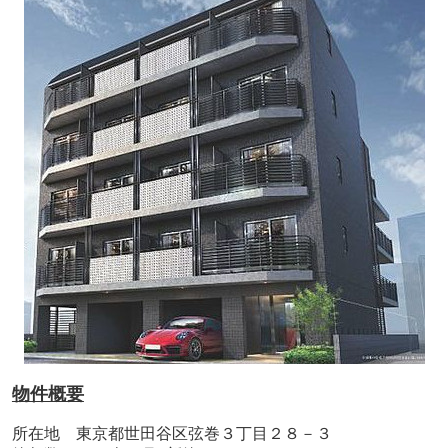
物件概要
所在地 東京都世田谷区弦巻３丁目２８－３