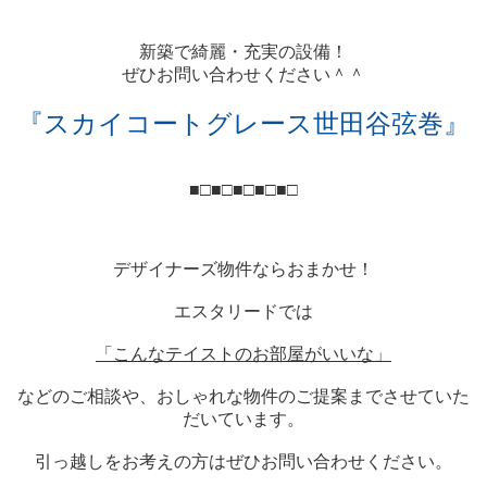
新築で綺麗・充実の設備！
ぜひお問い合わせください＾＾
『スカイコートグレース世田谷弦巻』
■□■□■□■□■□
デザイナーズ物件ならおまかせ！
エスタリードでは
「こんなテイストのお部屋がいいな」
などのご相談や、おしゃれな物件のご提案までさせていた
だいています。
引っ越しをお考えの方はぜひお問い合わせください。