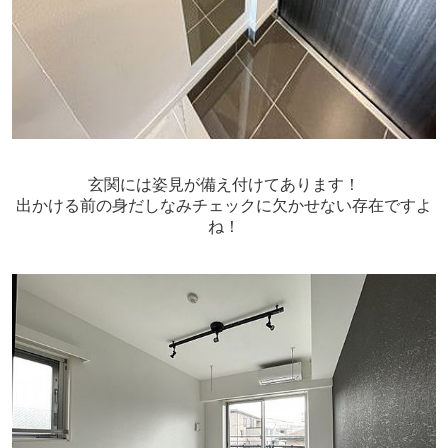
玄関には姿見が備え付けてあります！
出かける前の身だしなみチェックに欠かせない存在ですよ
ね！