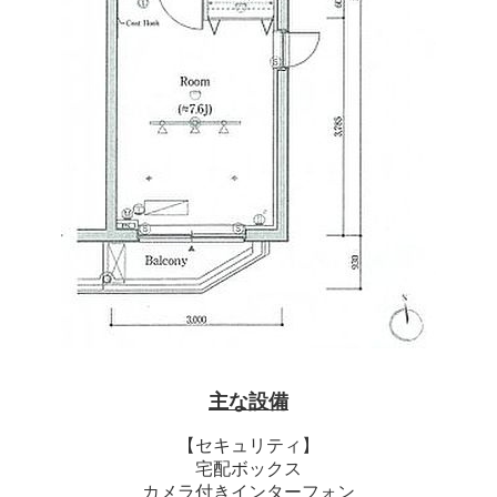
主な設備
【セキュリティ】
宅配ボックス
カメラ付きインターフォン