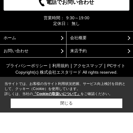
電話でお問い合わせ
営業時間：
9:30～19:00
定休日：
無し
ホーム
会社概要
お問い合わせ
来店予約
プライバシーポリシー
利用規約
アクセスマップ
PCサイト
Copyright(c) 株式会社エスタリード All rights reserved.
当サイトでは、お客様の当サイト利用状況把握、サービス向上検討を目的と
して、クッキー（Cookie）を使用しています。
詳しくは、当社の
「Cookieの取扱いについて」
をご確認ください。
閉じる