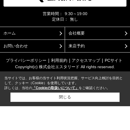
営業時間：
9:30～19:00
定休日：
無し
ホーム
会社概要
お問い合わせ
来店予約
プライバシーポリシー
利用規約
アクセスマップ
PCサイト
Copyright(c) 株式会社エスタリード All rights reserved.
当サイトでは、お客様の当サイト利用状況把握、サービス向上検討を目的と
して、クッキー（Cookie）を使用しています。
詳しくは、当社の
「Cookieの取扱いについて」
をご確認ください。
閉じる