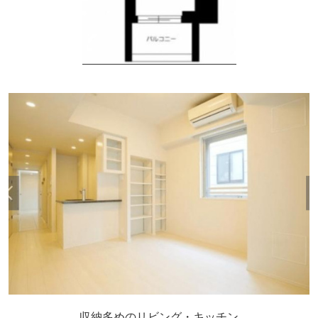
収納多めのリビング・キッチン