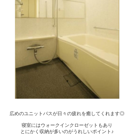
広めのユニットバスが日々の疲れを癒してくれます◎
寝室にはウォークインクローゼットもあり
とにかく収納が多いのがうれしいポイント♪