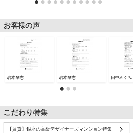
お客様の声
岩本剛志
岩本剛志
田中めぐみ
こだわり特集
【賃貸】銀座の高級デザイナーズマンション特集