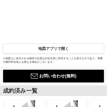
地図アプリで開く
※地図上に表示される物件の位置は付近住所に所在することを表すものであり、実際
の物件所在地とは異なる場合がございます。
お問い合わせ(無料)
成約済み一覧