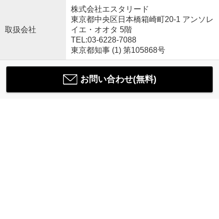
株式会社エスタリード
東京都中央区日本橋箱崎町20-1 アンソレ
取扱会社
イエ・オオタ 5階
TEL:03-6228-7088
東京都知事 (1) 第105868号
お問い合わせ(無料)