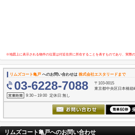
※地図上に表示される物件の位置は付近住所に所在することを表すものであり、実際
リムズコート亀戸
へのお問い合わせは
株式会社エスタリードまで
03-6228-7088
〒103-0015
東京都中央区日本橋箱崎
9:30～19:00 定休日:無し
リムズコート亀戸
へのお問い合わせ