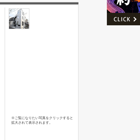
※ご覧になりたい写真をクリックすると
拡大されて表示されます。