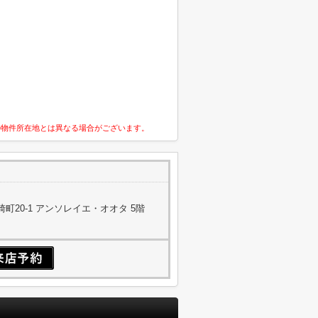
の物件所在地とは異なる場合がございます。
町20-1 アンソレイエ・オオタ 5階