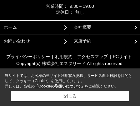
営業時間：
9:30～19:00
定休日：
無し
ホーム
会社概要
お問い合わせ
来店予約
プライバシーポリシー
利用規約
アクセスマップ
PCサイト
Copyright(c) 株式会社エスタリード All rights reserved.
当サイトでは、お客様の当サイト利用状況把握、サービス向上検討を目的と
して、クッキー（Cookie）を使用しています。
詳しくは、当社の
「Cookieの取扱いについて」
をご確認ください。
閉じる