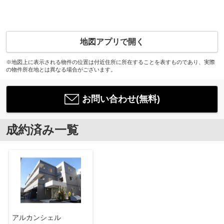
地図アプリで開く
※地図上に表示される物件の位置は付近住所に所在することを表すものであり、実際
の物件所在地とは異なる場合がございます。
お問い合わせ(無料)
成約済み一覧
アルカンシェル