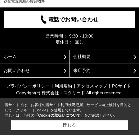
鉄都電荒川線の賃貸物件
電話でお問い合わせ
営業時間：
9:30～19:00
定休日：
無し
ホーム
会社概要
お問い合わせ
来店予約
プライバシーポリシー
利用規約
アクセスマップ
PCサイト
Copyright(c) 株式会社エスタリード All rights reserved.
当サイトでは、お客様の当サイト利用状況把握、サービス向上検討を目的と
して、クッキー（Cookie）を使用しています。
詳しくは、当社の
「Cookieの取扱いについて」
をご確認ください。
閉じる