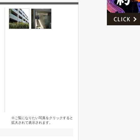
※ご覧になりたい写真をクリックすると
拡大されて表示されます。