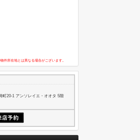
の物件所在地とは異なる場合がございます。
町20-1 アンソレイエ・オオタ 5階