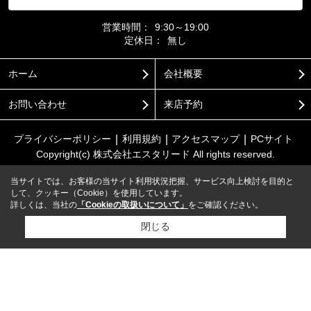
営業時間：
9:30～19:00
定休日：
無し
ホーム
会社概要
お問い合わせ
来店予約
プライバシーポリシー
利用規約
アクセスマップ
PCサイト
Copyright(c) 株式会社エスタリード All rights reserved.
当サイトでは、お客様の当サイト利用状況把握、サービス向上検討を目的と
して、クッキー（Cookie）を使用しています。
詳しくは、当社の
「Cookieの取扱いについて」
をご確認ください。
閉じる