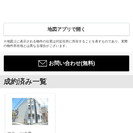
地図アプリで開く
※地図上に表示される物件の位置は付近住所に所在することを表すものであり、実際
の物件所在地とは異なる場合がございます。
お問い合わせ(無料)
成約済み一覧