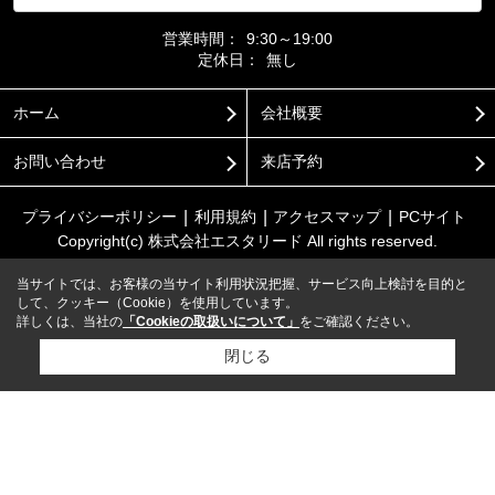
営業時間：
9:30～19:00
定休日：
無し
ホーム
会社概要
お問い合わせ
来店予約
プライバシーポリシー
利用規約
アクセスマップ
PCサイト
Copyright(c) 株式会社エスタリード All rights reserved.
当サイトでは、お客様の当サイト利用状況把握、サービス向上検討を目的と
して、クッキー（Cookie）を使用しています。
詳しくは、当社の
「Cookieの取扱いについて」
をご確認ください。
閉じる