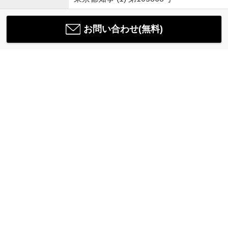
お問い合わせ(無料)