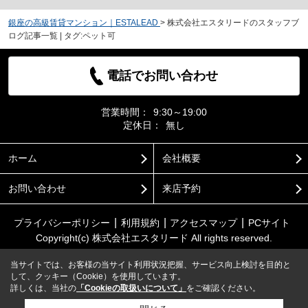
銀座の高級賃貸マンション｜ESTALEAD
>
株式会社エスタリードのスタッフブ
ログ記事一覧 | タグ:ペット可
電話でお問い合わせ
営業時間：
9:30～19:00
定休日：
無し
ホーム
会社概要
お問い合わせ
来店予約
プライバシーポリシー
利用規約
アクセスマップ
PCサイト
Copyright(c) 株式会社エスタリード All rights reserved.
当サイトでは、お客様の当サイト利用状況把握、サービス向上検討を目的と
して、クッキー（Cookie）を使用しています。
詳しくは、当社の
「Cookieの取扱いについて」
をご確認ください。