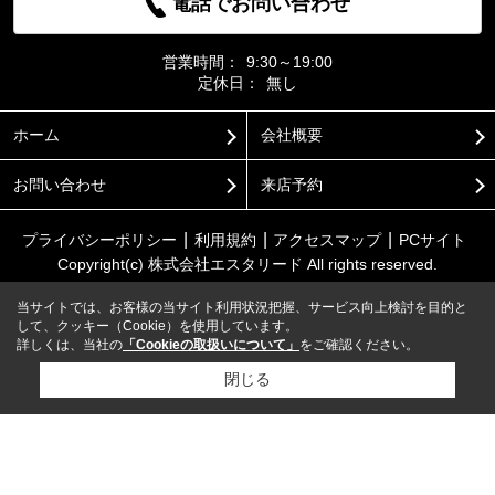
電話でお問い合わせ
営業時間：
9:30～19:00
定休日：
無し
ホーム
会社概要
お問い合わせ
来店予約
プライバシーポリシー
利用規約
アクセスマップ
PCサイト
Copyright(c) 株式会社エスタリード All rights reserved.
当サイトでは、お客様の当サイト利用状況把握、サービス向上検討を目的と
して、クッキー（Cookie）を使用しています。
詳しくは、当社の
「Cookieの取扱いについて」
をご確認ください。
閉じる