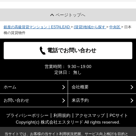
ページトップへ
銀座の高級賃貸マンション｜ESTALEAD
>
(賃貸)地域から探す
>
中央区
>
日本
橋の賃貸物件
電話でお問い合わせ
営業時間：
9:30～19:00
定休日：
無し
ホーム
会社概要
お問い合わせ
来店予約
プライバシーポリシー
利用規約
アクセスマップ
PCサイト
Copyright(c) 株式会社エスタリード All rights reserved.
当サイトでは、お客様の当サイト利用状況把握、サービス向上検討を目的と