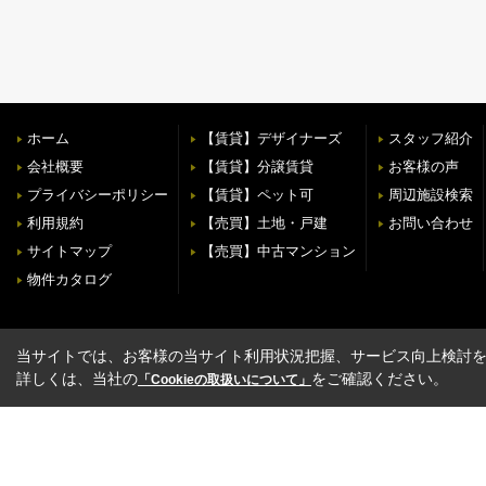
ホーム
【賃貸】デザイナーズ
スタッフ紹介
会社概要
【賃貸】分譲賃貸
お客様の声
プライバシーポリシー
【賃貸】ペット可
周辺施設検索
利用規約
【売買】土地・戸建
お問い合わせ
サイトマップ
【売買】中古マンション
物件カタログ
当サイトでは、お客様の当サイト利用状況把握、サービス向上検討を目
詳しくは、当社の
をご確認ください。
「Cookieの取扱いについて」