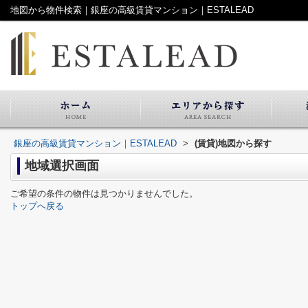
地図から物件検索｜銀座の高級賃貸マンション｜ESTALEAD
銀座の高級賃貸マンション｜ESTALEAD
>
(賃貸)地図から探す
地域選択画面
ご希望の条件の物件は見つかりませんでした。
トップへ戻る