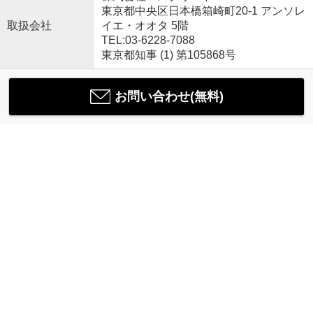
東京都中央区日本橋箱崎町20-1 アンソレ
取扱会社
イエ・オオタ 5階
TEL:03-6228-7088
東京都知事 (1) 第105868号
お問い合わせ(無料)