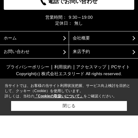
電話でお問い合わせ
営業時間：
9:30～19:00
定休日：
無し
ホーム
会社概要
お問い合わせ
来店予約
プライバシーポリシー
利用規約
アクセスマップ
PCサイト
Copyright(c) 株式会社エスタリード All rights reserved.
当サイトでは、お客様の当サイト利用状況把握、サービス向上検討を目的と
して、クッキー（Cookie）を使用しています。
詳しくは、当社の
「Cookieの取扱いについて」
をご確認ください。
閉じる