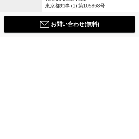
東京都知事 (1) 第105868号
お問い合わせ(無料)