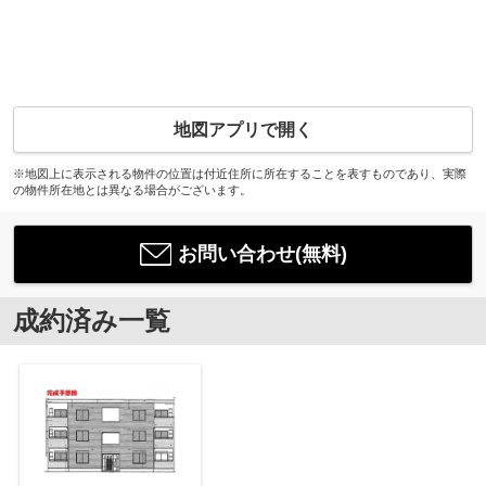
地図アプリで開く
※地図上に表示される物件の位置は付近住所に所在することを表すものであり、実際
の物件所在地とは異なる場合がございます。
お問い合わせ(無料)
成約済み一覧