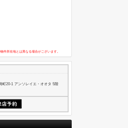
の物件所在地とは異なる場合がございます。
町20-1 アンソレイエ・オオタ 5階