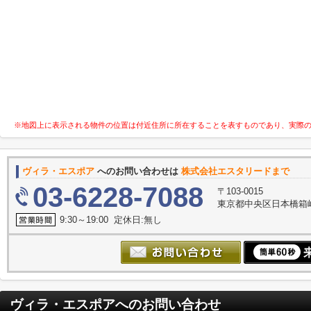
※地図上に表示される物件の位置は付近住所に所在することを表すものであり、実際
ヴィラ・エスポア
へのお問い合わせは
株式会社エスタリードまで
03-6228-7088
〒103-0015
東京都中央区日本橋箱崎
9:30～19:00 定休日:無し
ヴィラ・エスポア
へのお問い合わせ