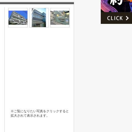
※ご覧になりたい写真をクリックすると
拡大されて表示されます。