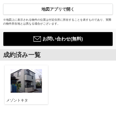
地図アプリで開く
※地図上に表示される物件の位置は付近住所に所在することを表すものであり、実際
の物件所在地とは異なる場合がございます。
お問い合わせ(無料)
成約済み一覧
メゾントキタ