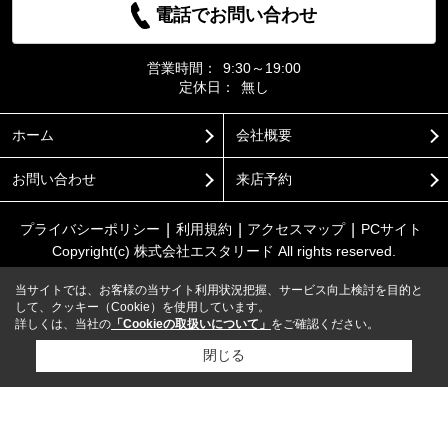
電話でお問い合わせ
営業時間：
9:30～19:00
定休日：
無し
ホーム
会社概要
お問い合わせ
来店予約
プライバシーポリシー
利用規約
アクセスマップ
PCサイト
Copyright(c) 株式会社エスタリード All rights reserved.
当サイトでは、お客様の当サイト利用状況把握、サービス向上検討を目的と
して、クッキー（Cookie）を使用しています。
詳しくは、当社の
「Cookieの取扱いについて」
をご確認ください。
閉じる