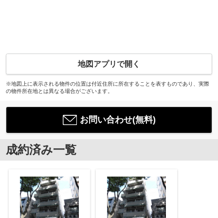
地図アプリで開く
※地図上に表示される物件の位置は付近住所に所在することを表すものであり、実際
の物件所在地とは異なる場合がございます。
お問い合わせ(無料)
成約済み一覧