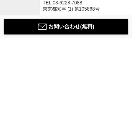
TEL:03-6228-7088
東京都知事 (1) 第105868号
お問い合わせ(無料)