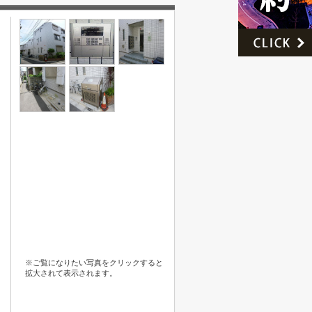
※ご覧になりたい写真をクリックすると
拡大されて表示されます。