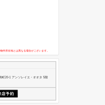
の物件所在地とは異なる場合がございます。
町20-1 アンソレイエ・オオタ 5階