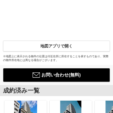
地図アプリで開く
※地図上に表示される物件の位置は付近住所に所在することを表すものであり、実際
の物件所在地とは異なる場合がございます。
お問い合わせ(無料)
成約済み一覧