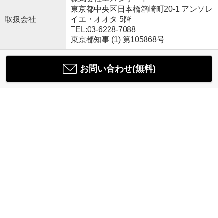
東京都中央区日本橋箱崎町20-1 アンソレ
取扱会社
イエ・オオタ 5階
TEL:03-6228-7088
東京都知事 (1) 第105868号
お問い合わせ(無料)