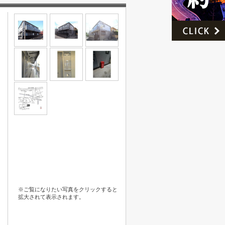
※ご覧になりたい写真をクリックすると
拡大されて表示されます。