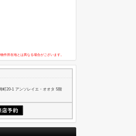
の物件所在地とは異なる場合がございます。
町20-1 アンソレイエ・オオタ 5階