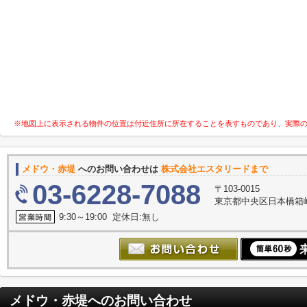
※地図上に表示される物件の位置は付近住所に所在することを表すものであり、実際
メドウ・赤堤
へのお問い合わせは
株式会社エスタリードまで
03-6228-7088
〒103-0015
東京都中央区日本橋箱崎
9:30～19:00 定休日:無し
メドウ・赤堤
へのお問い合わせ