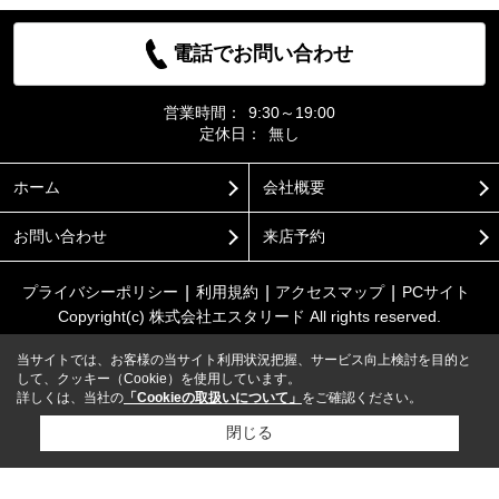
電話でお問い合わせ
営業時間：
9:30～19:00
定休日：
無し
ホーム
会社概要
お問い合わせ
来店予約
プライバシーポリシー
利用規約
アクセスマップ
PCサイト
Copyright(c) 株式会社エスタリード All rights reserved.
当サイトでは、お客様の当サイト利用状況把握、サービス向上検討を目的と
して、クッキー（Cookie）を使用しています。
詳しくは、当社の
「Cookieの取扱いについて」
をご確認ください。
閉じる