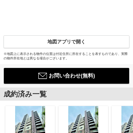
地図アプリで開く
※地図上に表示される物件の位置は付近住所に所在することを表すものであり、実際
の物件所在地とは異なる場合がございます。
お問い合わせ(無料)
成約済み一覧