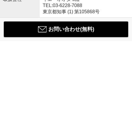
TEL:03-6228-7088
東京都知事 (1) 第105868号
お問い合わせ(無料)