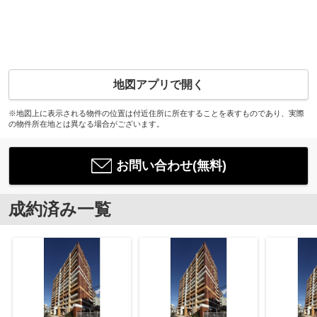
地図アプリで開く
※地図上に表示される物件の位置は付近住所に所在することを表すものであり、実際
の物件所在地とは異なる場合がございます。
お問い合わせ(無料)
成約済み一覧