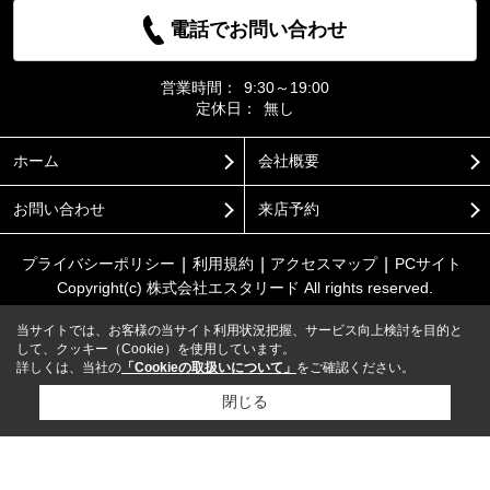
電話でお問い合わせ
営業時間：
9:30～19:00
定休日：
無し
ホーム
会社概要
お問い合わせ
来店予約
プライバシーポリシー
利用規約
アクセスマップ
PCサイト
Copyright(c) 株式会社エスタリード All rights reserved.
当サイトでは、お客様の当サイト利用状況把握、サービス向上検討を目的と
して、クッキー（Cookie）を使用しています。
詳しくは、当社の
「Cookieの取扱いについて」
をご確認ください。
閉じる