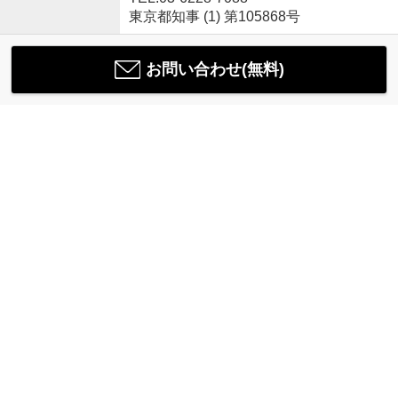
東京都知事 (1) 第105868号
お問い合わせ(無料)