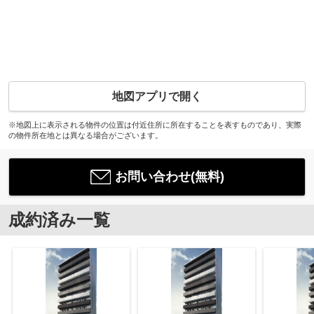
地図アプリで開く
※地図上に表示される物件の位置は付近住所に所在することを表すものであり、実際
の物件所在地とは異なる場合がございます。
お問い合わせ(無料)
成約済み一覧