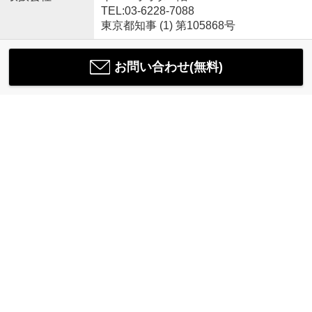
TEL:03-6228-7088
東京都知事 (1) 第105868号
お問い合わせ(無料)