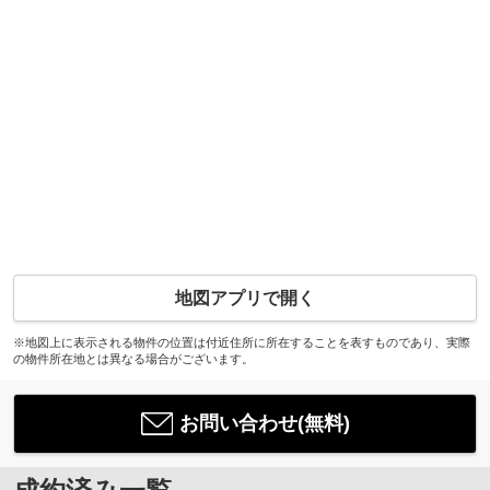
地図アプリで開く
※地図上に表示される物件の位置は付近住所に所在することを表すものであり、実際
の物件所在地とは異なる場合がございます。
お問い合わせ(無料)