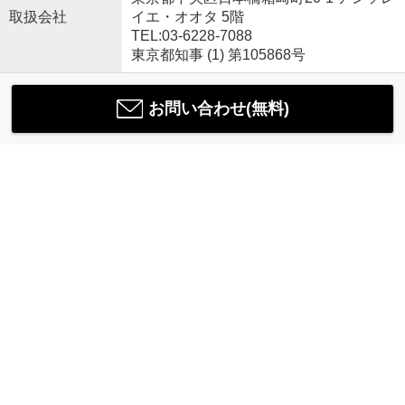
取扱会社
イエ・オオタ 5階
TEL:03-6228-7088
東京都知事 (1) 第105868号
お問い合わせ(無料)