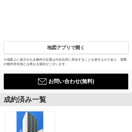
地図アプリで開く
※地図上に表示される物件の位置は付近住所に所在することを表すものであり、実際
の物件所在地とは異なる場合がございます。
お問い合わせ(無料)
成約済み一覧