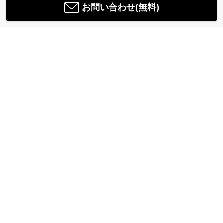
お問い合わせ(無料)