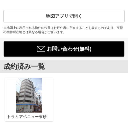
地図アプリで開く
※地図上に表示される物件の位置は付近住所に所在することを表すものであり、実際
の物件所在地とは異なる場合がございます。
お問い合わせ(無料)
成約済み一覧
トラムアベニュー東砂