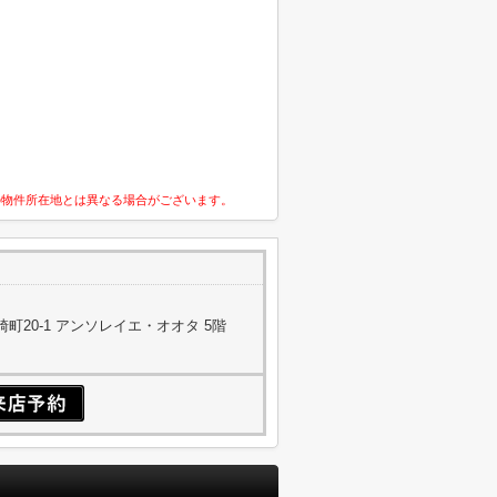
の物件所在地とは異なる場合がございます。
町20-1 アンソレイエ・オオタ 5階