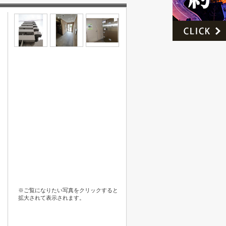
※ご覧になりたい写真をクリックすると
拡大されて表示されます。