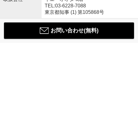
TEL:03-6228-7088
東京都知事 (1) 第105868号
お問い合わせ(無料)