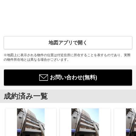
地図アプリで開く
※地図上に表示される物件の位置は付近住所に所在することを表すものであり、実際
の物件所在地とは異なる場合がございます。
お問い合わせ(無料)
成約済み一覧