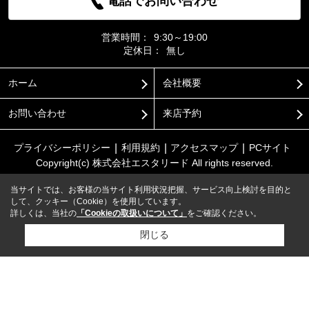
電話でお問い合わせ
営業時間：
9:30～19:00
定休日：
無し
ホーム
会社概要
お問い合わせ
来店予約
プライバシーポリシー
利用規約
アクセスマップ
PCサイト
Copyright(c) 株式会社エスタリード All rights reserved.
当サイトでは、お客様の当サイト利用状況把握、サービス向上検討を目的と
して、クッキー（Cookie）を使用しています。
詳しくは、当社の
「Cookieの取扱いについて」
をご確認ください。
閉じる