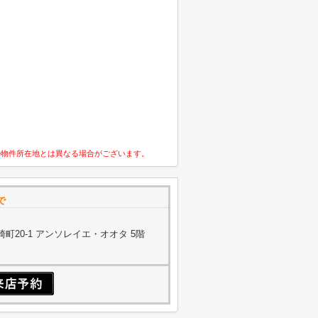
の物件所在地とは異なる場合がございます。
で
町20-1 アンソレイエ・オオタ 5階