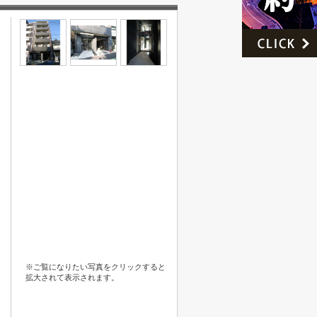
※ご覧になりたい写真をクリックすると
拡大されて表示されます。