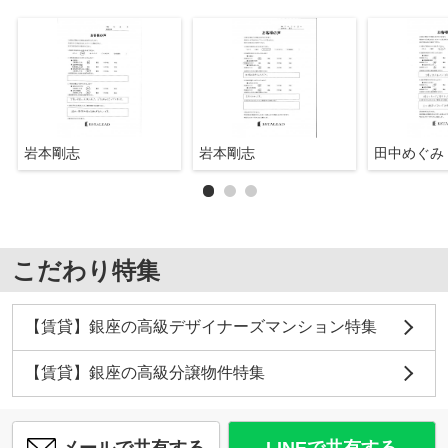
岩本剛志
岩本剛志
田中めぐみ
こだわり特集
【賃貸】銀座の高級デザイナーズマンション特集
【賃貸】銀座の高級分譲物件特集
メールで共有する
LINEで共有する