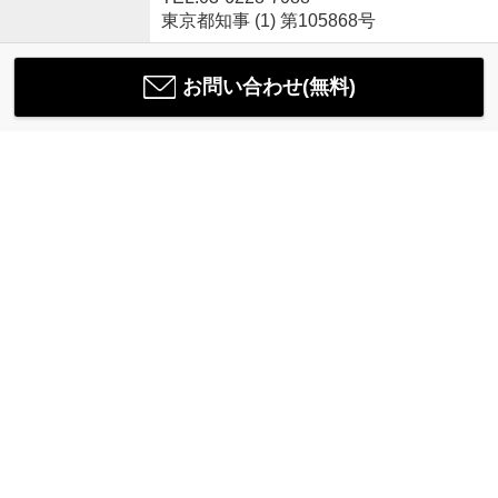
東京都知事 (1) 第105868号
お問い合わせ(無料)