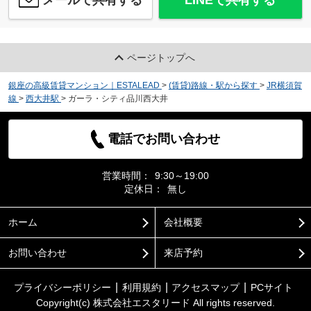
ページトップへ
銀座の高級賃貸マンション｜ESTALEAD
>
(賃貸)路線・駅から探す
>
JR横須賀
線
>
西大井駅
>
ガーラ・シティ品川西大井
電話でお問い合わせ
営業時間：
9:30～19:00
定休日：
無し
ホーム
会社概要
お問い合わせ
来店予約
プライバシーポリシー
利用規約
アクセスマップ
PCサイト
Copyright(c) 株式会社エスタリード All rights reserved.