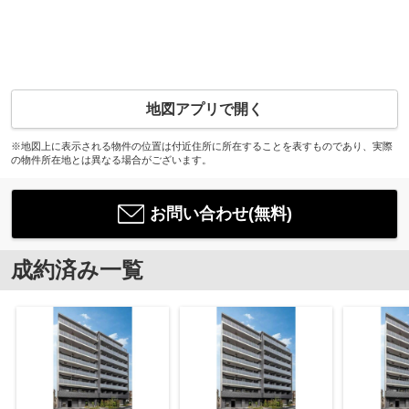
地図アプリで開く
※地図上に表示される物件の位置は付近住所に所在することを表すものであり、実際
の物件所在地とは異なる場合がございます。
お問い合わせ(無料)
成約済み一覧