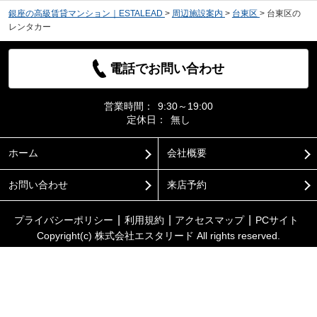
銀座の高級賃貸マンション｜ESTALEAD
>
周辺施設案内
>
台東区
>
台東区の
レンタカー
電話でお問い合わせ
営業時間：
9:30～19:00
定休日：
無し
ホーム
会社概要
お問い合わせ
来店予約
プライバシーポリシー
利用規約
アクセスマップ
PCサイト
Copyright(c) 株式会社エスタリード All rights reserved.