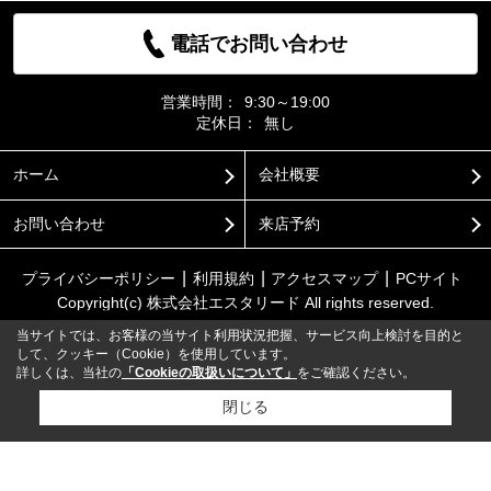
電話でお問い合わせ
営業時間：
9:30～19:00
定休日：
無し
ホーム
会社概要
お問い合わせ
来店予約
プライバシーポリシー
利用規約
アクセスマップ
PCサイト
Copyright(c) 株式会社エスタリード All rights reserved.
当サイトでは、お客様の当サイト利用状況把握、サービス向上検討を目的と
して、クッキー（Cookie）を使用しています。
詳しくは、当社の
「Cookieの取扱いについて」
をご確認ください。
閉じる