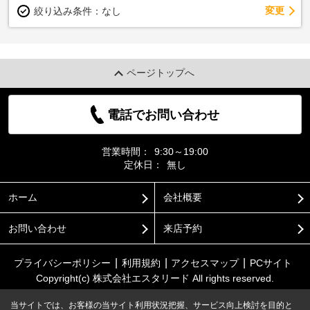
変更
絞り込み条件：
なし
ページトップへ
電話でお問い合わせ
営業時間：
9:30～19:00
定休日：
無し
ホーム
会社概要
お問い合わせ
来店予約
プライバシーポリシー
利用規約
アクセスマップ
PCサイト
Copyright(c) 株式会社エスタリード All rights reserved.
当サイトでは、お客様の当サイト利用状況把握、サービス向上検討を目的と