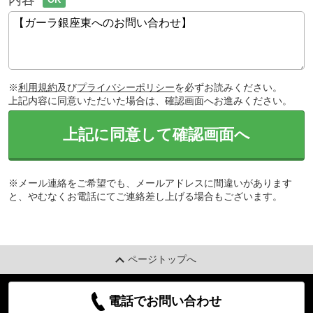
※
利用規約
及び
プライバシーポリシー
を必ずお読みください。
上記内容に同意いただいた場合は、確認画面へお進みください。
上記に同意して確認画面へ
※メール連絡をご希望でも、メールアドレスに間違いがあります
と、やむなくお電話にてご連絡差し上げる場合もございます。
ページトップへ
電話でお問い合わせ